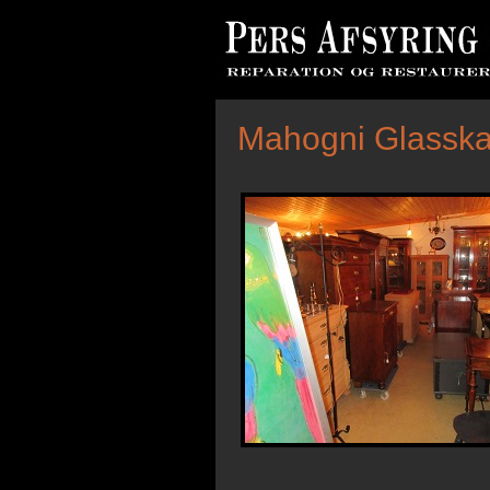
Mahogni Glasska